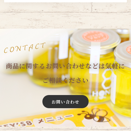
商品に関するお問い合わせなどは気軽に
ご相談ください
お問い合わせ