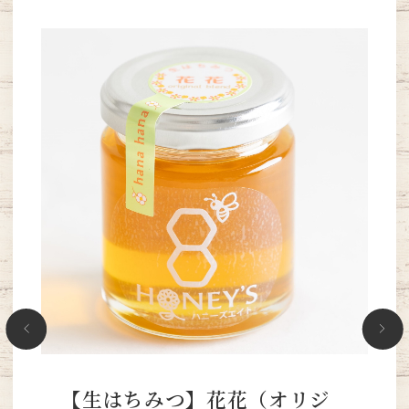
【生はちみつ】花花（オリジ