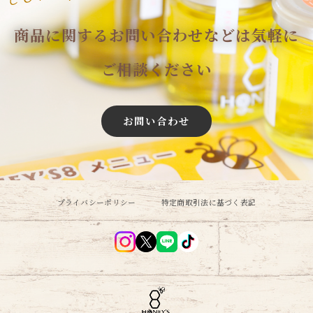
商品に関するお問い合わせなどは気軽に
ご相談ください
お問い合わせ
プライバシーポリシー
特定商取引法に基づく表記