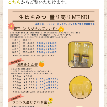
こちら
からご覧いただけます。