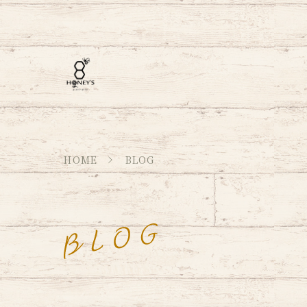
HOME
BLOG