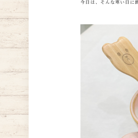
今日は、そんな寒い日に