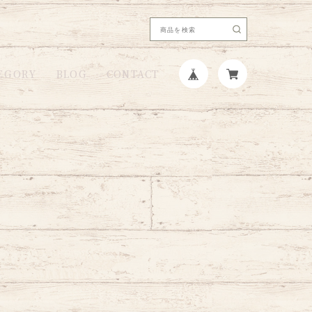
EGORY
BLOG
CONTACT