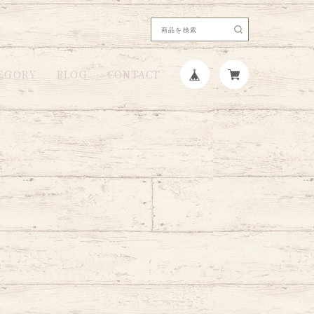
EGORY
BLOG
CONTACT