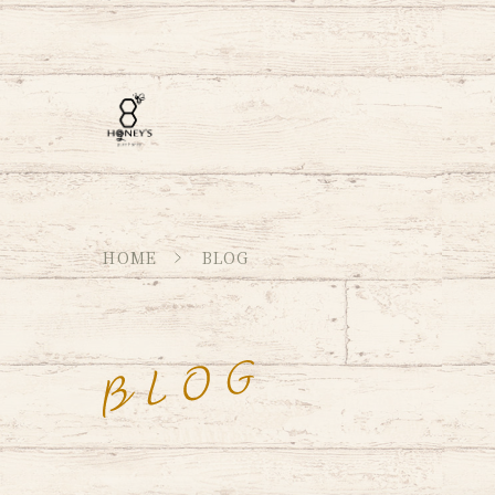
HOME
BLOG