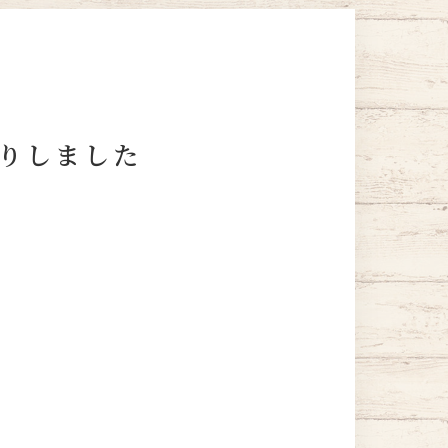
りしました