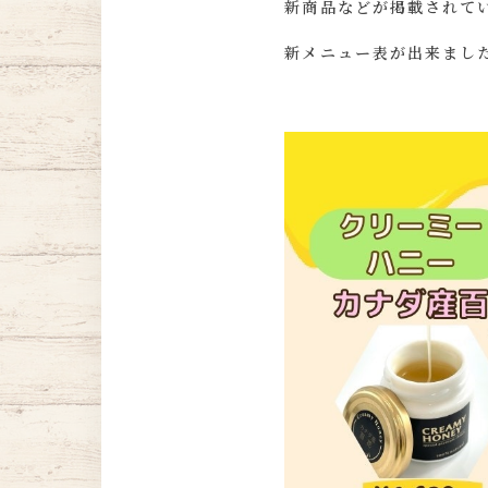
新商品などが掲載されて
新メニュー表が出来ました