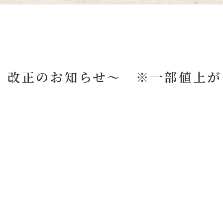
 改正のお知らせ～ ※一部値上が