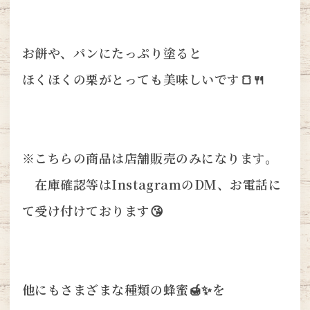
お餅や、パンにたっぷり塗ると
ほくほくの栗がとっても美味しいです🍞🍴
※こちらの商品は店舗販売のみになります。
在庫確認等はInstagramのDM、お電話に
て受け付けております😘
他にもさまざまな種類の蜂蜜🍯✨を