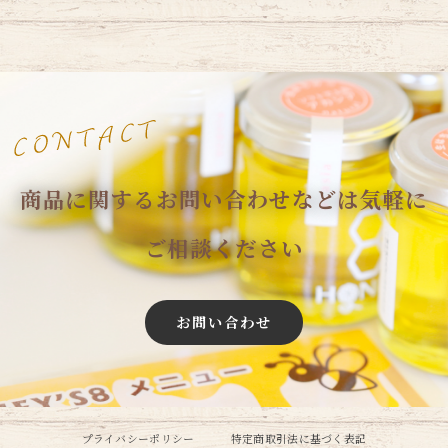
商品に関するお問い合わせなどは気軽に
ご相談ください
お問い合わせ
プライバシーポリシー
特定商取引法に基づく表記